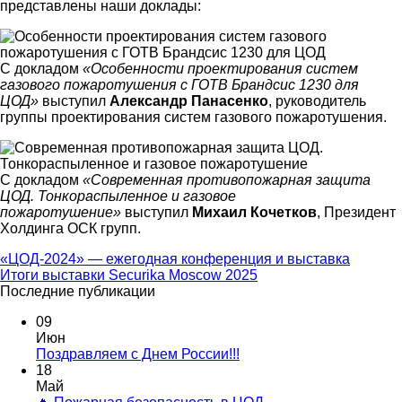
представлены наши доклады:
С докладом
«Особенности проектирования систем
газового пожаротушения с ГОТВ Брандсис 1230 для
ЦОД»
выступил
Александр Панасенко
, руководитель
группы проектирования систем газового пожаротушения.
С докладом
«Современная противопожарная защита
ЦОД. Тонкораспыленное и газовое
пожаротушение»
выступил
Михаил Кочетков
, Президент
Холдинга ОСК групп.
«ЦОД-2024» — ежегодная конференция и выставка
Итоги выставки Securika Moscow 2025
Последние публикации
09
Июн
Поздравляем с Днем России!!!
18
Май