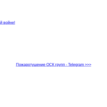
й войне!
Пожаротушение ОСК групп - Telegram >>>