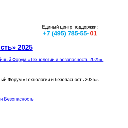
Единый центр поддержки:
+7 (495) 785-55-
01
сть» 2025
ный Форум «Технологии и безопасность 2025».
 и Безопасность